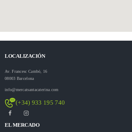
LOCALIZACIÓN
Av. Francesc Cambó, 16
08003 Barcelona
info@mercatsantacaterina.com
(+34) 933 195 740
EL MERCADO