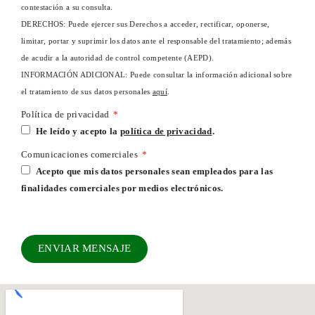
contestación a su consulta.
DERECHOS: Puede ejercer sus Derechos a acceder, rectificar, oponerse,
limitar, portar y suprimir los datos ante el responsable del tratamiento; además
de acudir a la autoridad de control competente (AEPD).
INFORMACIÓN ADICIONAL: Puede consultar la información adicional sobre
el tratamiento de sus datos personales
aquí
.
Política de privacidad
He leído y acepto la
política de privacidad
.
Comunicaciones comerciales
Acepto que mis datos personales sean empleados para las
finalidades comerciales por medios electrónicos.
ENVIAR MENSAJE