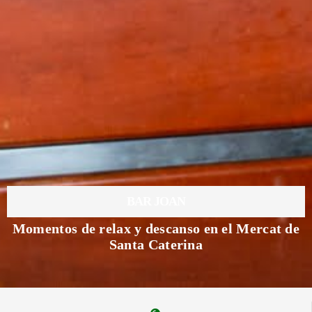
BAR JOAN
Momentos de relax y descanso en el Mercat de
Santa Caterina