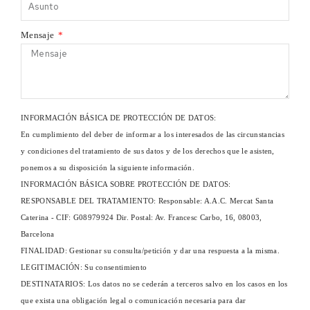
Mensaje
INFORMACIÓN BÁSICA DE PROTECCIÓN DE DATOS:
En cumplimiento del deber de informar a los interesados de las circunstancias
y condiciones del tratamiento de sus datos y de los derechos que le asisten,
ponemos a su disposición la siguiente información.
INFORMACIÓN BÁSICA SOBRE PROTECCIÓN DE DATOS:
RESPONSABLE DEL TRATAMIENTO: Responsable: A.A.C. Mercat Santa
Caterina - CIF: G08979924 Dir. Postal: Av. Francesc Carbo, 16, 08003,
Barcelona
FINALIDAD: Gestionar su consulta/petición y dar una respuesta a la misma.
LEGITIMACIÓN: Su consentimiento
DESTINATARIOS: Los datos no se cederán a terceros salvo en los casos en los
que exista una obligación legal o comunicación necesaria para dar