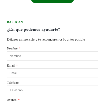
BAR JOAN
¿En qué podemos ayudarte?
Déjanos un mensaje y te responderemos lo antes posible
Nombre
Email
Teléfono
Asunto