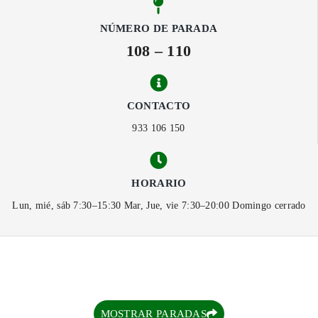
NÚMERO DE PARADA
108 – 110
CONTACTO
933 106 150
HORARIO
Lun, mié, sáb 7:30–15:30 Mar, Jue, vie 7:30–20:00 Domingo cerrado
MOSTRAR PARADAS